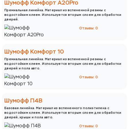
Шумофф Комфорт А20Pro
Премиальная линейка. Материал из вспененной резины с
водостойким клеем. Используется вторым слоем для обработки
дверей.
Отзывы: 0
Шумофф Комфорт 10
Премиальная линейка. Материал из вспененной резины с
водостойким клеем. Используется вторым слоем для обработки
дверей и пола авто.
Отзывы: 0
Шумофф П4В
Базовая линейка. Материал из вспененного полиэтилена с
водостойким клеем. Используется вторым слоем для обработки
дверей, крыши и пола авто.
Отзывы: 0