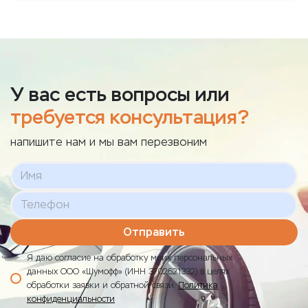
У вас есть вопросы или
требуется консультация?
напишите нам и мы вам перезвоним
Отправить
Я даю согласие на обработку моих персональных
данных ООО «Шумофф» (ИНН 3702621332) в целях
обработки заявки и обратной связи.
Политика
конфиденциальности