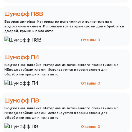
Шумофф П8В
Базовая линейка. Материал из вспененного полиэтилена с
водостойким клеем. Используется вторым слоем для обработки
дверей, крыши и пола авто.
Отзывы: 0
Шумофф П4
Бюджетная линейка. Материал из вспененного полиэтилена с
НЕводостойким клеем. Используется вторым слоем для
обработки крыши и пола авто.
Отзывы: 0
Шумофф П8
Бюджетная линейка. Материал из вспененного полиэтилена с
НЕводостойким клеем. Используется вторым слоем для
обработки крыши и пола авто.
Отзывы: 0