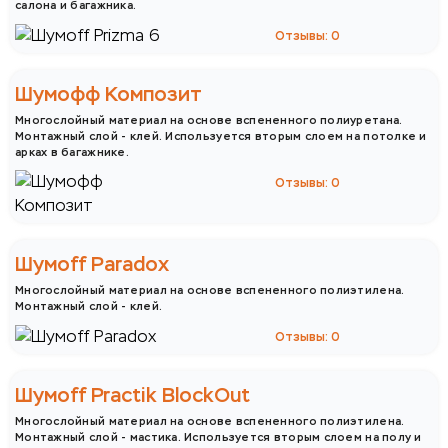
салона и багажника.
Отзывы: 0
Шумофф Композит
Многослойный материал на основе вспененного полиуретана.
Монтажный слой - клей. Используется вторым слоем на потолке и
арках в багажнике.
Отзывы: 0
Шумoff Paradox
Многослойный материал на основе вспененного полиэтилена.
Монтажный слой - клей.
Отзывы: 0
Шумoff Practik BlockOut
Многослойный материал на основе вспененного полиэтилена.
Монтажный слой - мастика. Используется вторым слоем на полу и