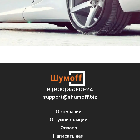
8 (800) 350-01-24
support@shumoff.biz
О компании
О шумоизоляции
Оплата
Написать нам