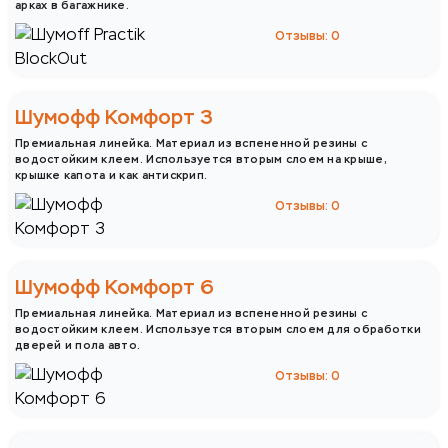
арках в багажнике.
Отзывы: 0
Шумофф Комфорт 3
Премиальная линейка. Материал из вспененной резины с
водостойким клеем. Используется вторым слоем на крыше,
крышке капота и как антискрип.
Отзывы: 0
Шумофф Комфорт 6
Премиальная линейка. Материал из вспененной резины с
водостойким клеем. Используется вторым слоем для обработки
дверей и пола авто.
Отзывы: 0